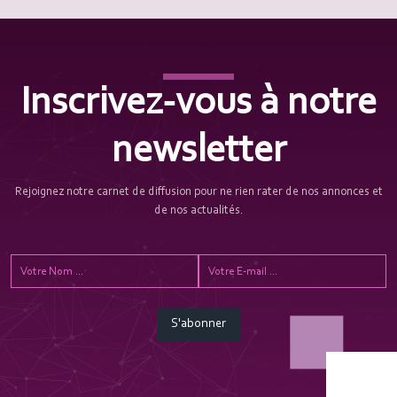
Inscrivez-vous à notre
newsletter
Rejoignez notre carnet de diffusion pour ne rien rater de nos annonces et
de nos actualités.
S'abonner