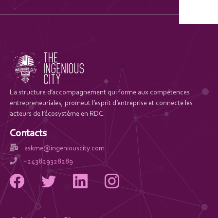
La structure d’accompagnement qui forme aux compétences
entrepreneuriales, promeut l’esprit d’entreprise et connecte les
acteurs de l’écosystème en RDC.
Contacts
askme@ingeniouscity.com
+243829328289