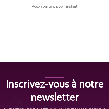
Aucun contenu pour l'instant
Inscrivez-vous à notre
newsletter