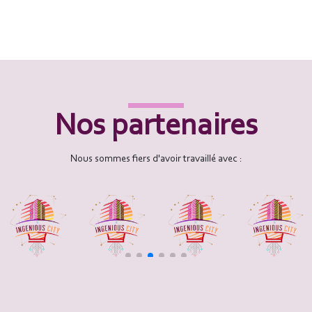
Nos partenaires
Nous sommes fiers d'avoir travaillé avec :