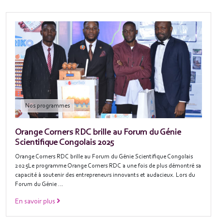
Nos programmes
Orange Corners RDC brille au Forum du Génie
Scientifique Congolais 2025
Orange Corners RDC brille au Forum du Génie Scientifique Congolais
2025Le programme Orange Corners RDC a une fois de plus démontré sa
capacité à soutenir des entrepreneurs innovants et audacieux. Lors du
Forum du Génie …
En savoir plus