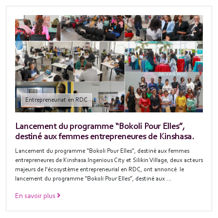
Entrepreneuriat en RDC
Lancement du programme “Bokoli Pour Elles”,
destiné aux femmes entrepreneures de Kinshasa.
Lancement du programme “Bokoli Pour Elles”, destiné aux femmes
entrepreneures de Kinshasa.Ingenious City et Silikin Village, deux acteurs
majeurs de l'écosystème entrepreneurial en RDC, ont annoncé le
lancement du programme “Bokoli Pour Elles”, destiné aux …
En savoir plus