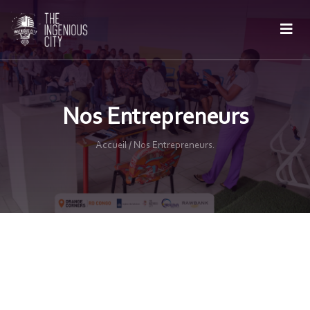
Nos Entrepreneurs
Accueil / Nos Entrepreneurs.