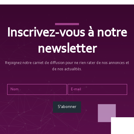
Inscrivez-vous à notre
newsletter
Rejoignez notre carnet de diffusion pour ne rien rater de nos annonces et
de nos actualités.
S'abonner