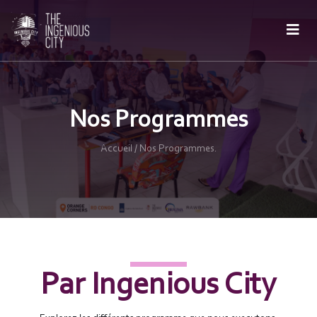
Nos Programmes
Accueil / Nos Programmes.
Par Ingenious City