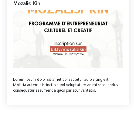
Mozalisi Kin
Lorem ipsum dolor sit amet consectetur adipisicing elit.
Mollitia autem distinctio quod voluptatum animi repellendus
consequatur assumenda quos pariatur veritatis.