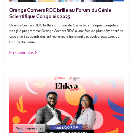
Orange Corners RDC brille au Forum du Génie
Scientifique Congolais 2025
Orange Corners RDC brille au Forum du Génie Scientifique Congolais
2025Le programme Orange Corners RDC a une fois de plus démontré sa
capacité à soutenir des entrepreneurs innovants et audacieux. Lors du
Forum du Génie …
En savoir plus
Nos programmes