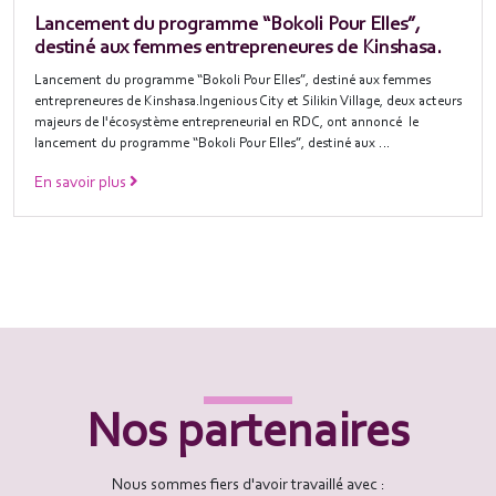
Lancement du programme “Bokoli Pour Elles”,
destiné aux femmes entrepreneures de Kinshasa.
Lancement du programme “Bokoli Pour Elles”, destiné aux femmes
entrepreneures de Kinshasa.Ingenious City et Silikin Village, deux acteurs
majeurs de l'écosystème entrepreneurial en RDC, ont annoncé le
lancement du programme “Bokoli Pour Elles”, destiné aux …
En savoir plus
Nos partenaires
Nous sommes fiers d'avoir travaillé avec :