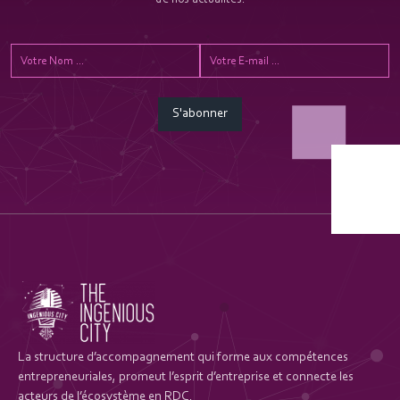
de nos actualités.
S'abonner
La structure d’accompagnement qui forme aux compétences
entrepreneuriales, promeut l’esprit d’entreprise et connecte les
acteurs de l’écosystème en RDC.