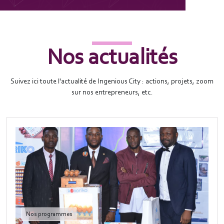
Nos actualités
Suivez ici toute l'actualité de Ingenious City : actions, projets, zoom
sur nos entrepreneurs, etc.
Nos programmes